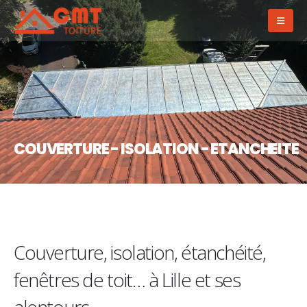
COUVERTURE - ISOLATION - ETANCHEITE
Couverture, isolation, étanchéité,
fenêtres de toit… à Lille et ses