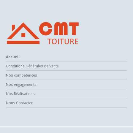
Accueil
Conditions Générales de Vente
Nos compétences
Nos engagements
Nos Réalisations
Nous Contacter