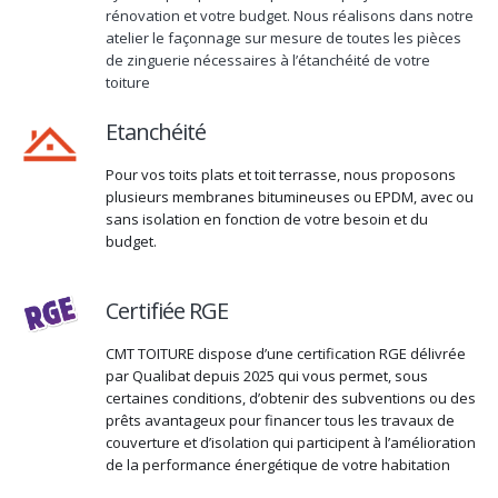
rénovation et votre budget. Nous réalisons dans notre
atelier le façonnage sur mesure de toutes les pièces
de zinguerie nécessaires à l’étanchéité de votre
toiture
Etanchéité
Pour vos toits plats et toit terrasse, nous proposons
plusieurs membranes bitumineuses ou EPDM, avec ou
sans isolation en fonction de votre besoin et du
budget.
Certifiée RGE
CMT TOITURE dispose d’une certification RGE délivrée
par Qualibat depuis 2025 qui vous permet, sous
certaines conditions, d’obtenir des subventions ou des
prêts avantageux pour financer tous les travaux de
couverture et d’isolation qui participent à l’amélioration
de la performance énergétique de votre habitation