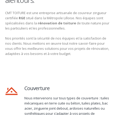
alentours.
CMT TOITURE est une entreprise artisanale de couvreur zingueur
certifiée
RGE
situé dans la Métropole Lilloise. Nos équipes sont
spécialisées dans la
rénovation de toiture
de toute nature pour
les particuliers et les professionnelles.
Nos priorités sont la sécurité de nos équipes et la satisfaction de
nos clients. Nous mettons en œuvre tout notre savoir-faire pour
vous offrir les meilleures solutions pour vos projets de rénovation,
adaptées à vos besoins et à votre budget.
Couverture
Nous intervenons sur tous types de couverture : tuiles
mécaniques en terre cuite ou béton, tuiles plates, bac
acier, zinguerie joint debout, ardoises naturelles ou
synthétiques pour s’adapter à vos projets de