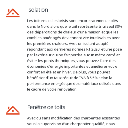
Isolation
Les toitures et les brisis sont encore rarement isolés
dans le Nord alors que le toit représente à lui seul 30%
des déperditions de chaleur d’une maison et que les
combles aménagés deviennent vite inutilisables avec
les premières chaleurs. Avec un isolant adapté
répondant aux dernières normes RT 2020, et une pose
par l’extérieur qui ne fait perdre aucun mètre carré et
éviter les ponts thermiques, vous pouvez faire des
économies d’énergie importantes et améliorer votre
confort en été et en hiver. De plus, vous pouvez
bénéficier d’un taux réduit de TVA à 5,5% selon la
performance énergétique des matériaux utilisés dans
le cadre de votre rénovation.
Fenêtre de toits
Avec ou sans modification des charpentes existantes
sous la supervision d’un charpentier qualifié, nous