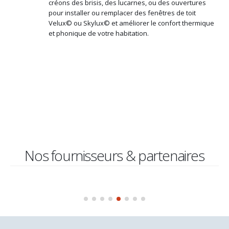
créons des brisis, des lucarnes, ou des ouvertures
pour installer ou remplacer des fenêtres de toit
Velux© ou Skylux© et améliorer le confort thermique
et phonique de votre habitation.
Nos fournisseurs & partenaires